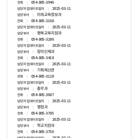
054-805-3946
전화
2025-03-11
담당자 업데이트일자
미래교육정보과
담당부서
054-805-3168
전화
2025-03-11
담당자 업데이트일자
행복교육지원과
담당부서
054-805-3286
전화
2025-03-11
담당자 업데이트일자
창의인재과
담당부서
054-805-3418
전화
2025-03-11
담당자 업데이트일자
기획예산관
담당부서
054-805-3128
전화
2025-03-11
담당자 업데이트일자
총무과
담당부서
054-805-3607
전화
2025-03-11
담당자 업데이트일자
행정과
담당부서
054-805-3705
전화
2025-03-11
담당자 업데이트일자
학교지원과
담당부서
054-805-3756
전화