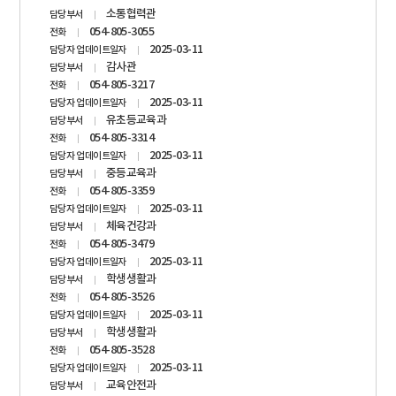
담당자
소통협력관
담당부서
정보
054-805-3055
전화
2025-03-11
담당자 업데이트일자
감사관
담당부서
054-805-3217
전화
2025-03-11
담당자 업데이트일자
유초등교육과
담당부서
054-805-3314
전화
2025-03-11
담당자 업데이트일자
중등교육과
담당부서
054-805-3359
전화
2025-03-11
담당자 업데이트일자
체육건강과
담당부서
054-805-3479
전화
2025-03-11
담당자 업데이트일자
학생생활과
담당부서
054-805-3526
전화
2025-03-11
담당자 업데이트일자
학생생활과
담당부서
054-805-3528
전화
2025-03-11
담당자 업데이트일자
교육안전과
담당부서