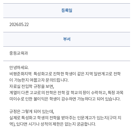
등록일
2026.05.22
부서
중등교육과
안녕하세요.
비평준화지역 특성화고로 진학한 학생이 같은 지역 일반계고로 전학
이 가능한지 여쭙고자 문의드립니다.
자료실 전입학 규정을 보면,
계열이 다른 고교로의 전학은 전학 갈 학교의 장이 수락하고, 특정 과목
미이수로 인한 불이익은 학생이 감수하면 가능하다고 되어 있습니다.
규정은 그렇게 되어 있는데,
실제로 특성화고 학생의 전학을 받아주는 인문계고가 있는지(구미 지
역), 있다면 시기나 성적의 제한은 없는지 궁금합니다.