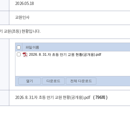
2026.05.18
교원인사
자 만기 교원(초등) 현황입니다.
2026. 8. 31.자 초등 만기 교원 현황(공개용).pdf
( 796회 )