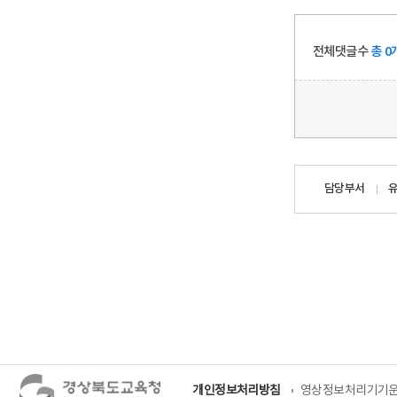
전체댓글수
총 0
담당자
담당부서
정보
개인정보처리방침
영상정보처리기기