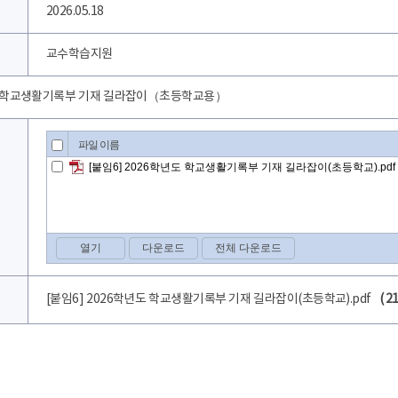
2026.05.18
교수학습지원
학교생활기록부 기재 길라잡이（초등학교용）
[붙임6] 2026학년도 학교생활기록부 기재 길라잡이(초등학교).pdf
( 2