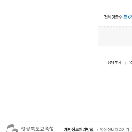
전체댓글수
총 0
담당자
담당부서
정보
개인정보처리방침
영상정보처리기기