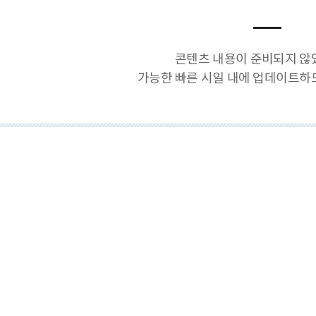
콘텐츠 내용이 준비되지 않
가능한 빠른 시일 내에 업데이트하