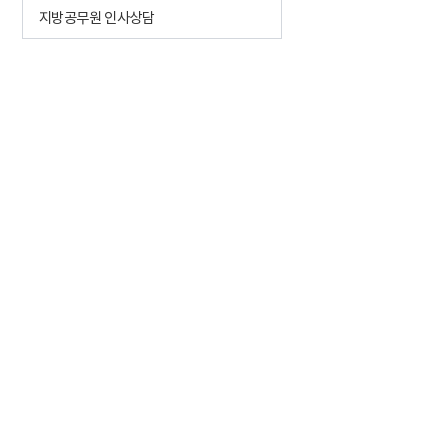
지방공무원 인사상담