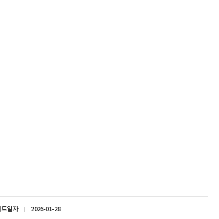
이트일자
2026-01-28