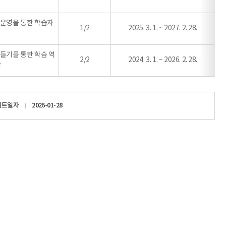
운영을 통한 학습자
1/2
2025. 3. 1. ~ 2027. 2. 28.
들기를 통한 학습 역
2/2
2024. 3. 1. ~ 2026. 2. 28.
장
이트일자
2026-01-28