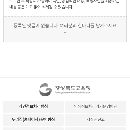
로그인 후 작성이 가능하며 욕설, 상업적인 내용, 특정사안을 비방하는
내용 등은 예고 없이 삭제될 수 있습니다.
등록된 댓글이 없습니다. 여러분의 한마디를 남겨주세요
~
개인정보처리방침
영상정보처리기기운영방침
누리집(홈페이지) 운영방침
저작권신고