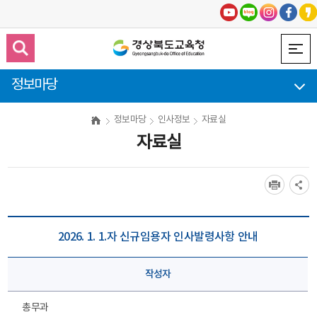
정보마당
정보마당
인사정보
자료실
자료실
2026. 1. 1.자 신규임용자 인사발령사항 안내
작성자
총무과