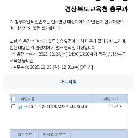
경상북도교육청 총무과
※ 첨부파일 비밀번호는 인사발령 대상자에게 개별 문자 안내하였으
며, 대상자 외 열람 불가합니다.
또한, 임용장 수여식과 실무수습 일정에 대해 다음과 같이 안내드리며,
관련 내용은 각 발령지에서 별도 연락할 예정입니다.
○ 임용장 수여식: 2025. 12. 24.(수) 14:30(13:30까지 등록) / 경상북도
교육청 웅비관
○ 실무수습: 2025. 12. 29.(월)~12. 31.(수) [3일간]
첨부파일