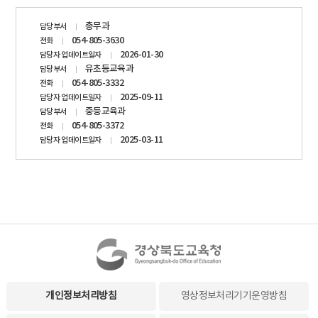
담당자
총무과
담당부서
정보
054-805-3630
전화
2026-01-30
담당자 업데이트일자
유초등교육과
담당부서
054-805-3332
전화
2025-09-11
담당자 업데이트일자
중등교육과
담당부서
054-805-3372
전화
2025-03-11
담당자 업데이트일자
개인정보처리방침
영상정보처리기기운영방침