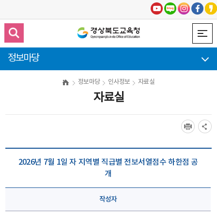
정보마당
정보마당
인사정보
자료실
자료실
2026년 7월 1일 자 지역별 직급별 전보서열점수 하한점 공
개
작성자