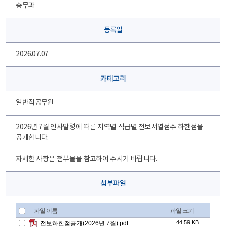
총무과
등록일
2026.07.07
카테고리
일반직공무원
2026년 7월 인사발령에 따른 지역별 직급별 전보서열점수 하한점을
공개합니다.
자세한 사항은 첨부물을 참고하여 주시기 바랍니다.
첨부파일