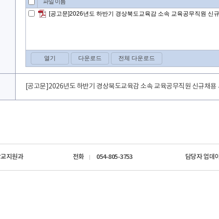
[공고문]2026년도 하반기 경상북도교육감 소속 교육공무직원 신규채용 시
학교지원과
전화
054-805-3753
담당자 업데