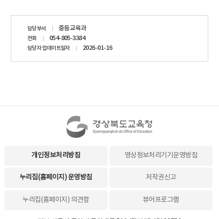
담당자
중등교육과
담당부서
정보
054-805-3384
전화
2026-01-16
담당자 업데이트일자
개인정보처리방침
영상정보처리기기운영방침
누리집(홈페이지) 운영방침
저작권신고
누리집(홈페이지) 의견함
뷰어프로그램