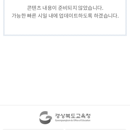
콘텐츠 내용이 준비되지 않았습니다.
가능한 빠른 시일 내에 업데이트하도록 하겠습니다.