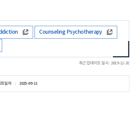
ddiction
Counseling Psychotherapy
최근 업데이트 일시 : 2019-11-20
이트일자
2025-09-11