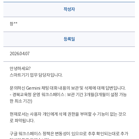
작성자
창**
등록일
2026.04.07
안녕하세요?
스마트기기 업무 담당자입니다.
문의하신 Gemini 채팅 대화 내용의 보관 및 삭제에 대해 답변입니다.
- 경북교육청 운영 워크스페이스 : 보관 기간 3개월(3개월이 설정 가능
한 최소 기간)
현재로서는 사용자 개인에게 삭제 권한을 부여할 수 기능이 없는 것으
로 파악됩니다.
구글 워크스페이스 정책은 변동성이 있으므로 추후 확인되는대로 추가