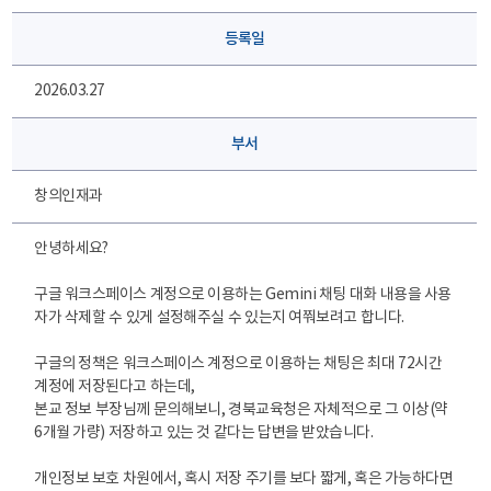
등록일
2026.03.27
부서
창의인재과
안녕하세요?
구글 워크스페이스 계정으로 이용하는 Gemini 채팅 대화 내용을 사용
자가 삭제할 수 있게 설정해주실 수 있는지 여쭤보려고 합니다.
구글의 정책은 워크스페이스 계정으로 이용하는 채팅은 최대 72시간
계정에 저장된다고 하는데,
본교 정보 부장님께 문의해보니, 경북교육청은 자체적으로 그 이상(약
6개월 가량) 저장하고 있는 것 같다는 답변을 받았습니다.
개인정보 보호 차원에서, 혹시 저장 주기를 보다 짧게, 혹은 가능하다면