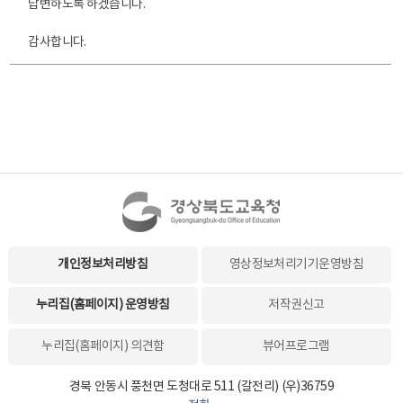
답변하도록 하겠습니다.
감사합니다.
개인정보처리방침
영상정보처리기기운영방침
누리집(홈페이지) 운영방침
저작권신고
누리집(홈페이지) 의견함
뷰어프로그램
경북 안동시 풍천면 도청대로 511 (갈전리) (우)36759