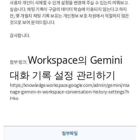
사용자 개인이 삭제할 수 있게 설정을 변경해 주실 수 있는지 여쭤보고
싶습니다. 채팅 기록이 구글의 데이터 학습에 이용되지 않는다고 하지
만, 몇 개월치 채팅 기록 보유는 개인정보 보호 차원에서 적절하지 않은
것으로 보여 문의드립니다.
감사합니다.
Workspace의 Gemini
첨부 링크:
대화 기록 설정 관리하기
https://knowledge.workspace.google.com/admin/gemini/ma
nage-gemini-in-workspace-conversation-history-settings?h
l=ko
첨부파일