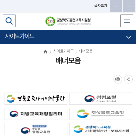
글자크기
사이트가이드
사이트가이드
배너모음
배너모음