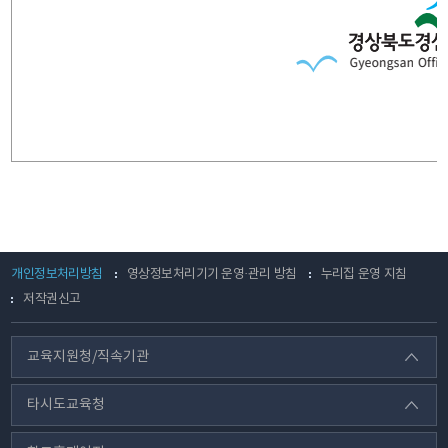
개인정보처리방침
영상정보처리기기 운영·관리 방침
누리집 운영 지침
저작권신고
교육지원청/직속기관
타시도교육청