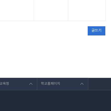
글쓰기
교육청
학교홈페이지