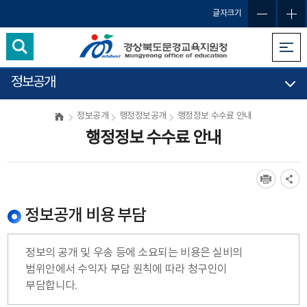
글자크기
정보공개
정보공개
행정정보공개
행정정보 수수료 안내
행정정보 수수료 안내
정보공개 비용 부담
정보의 공개 및 우송 등에 소요되는 비용은 실비의
범위안에서 수익자 부담 원칙에 따라 청구인이
부담합니다.