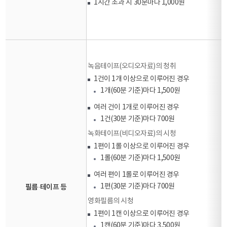
1시간 초과 시 30분마다 1,000원
녹음테이프(오디오자료)의 청취
1건이 1개 이상으로 이루어진 경우
1개(60분 기준)마다 1,500원
여러 건이 1개로 이루어진 경우
1건(30분 기준)마다 700원
녹화테이프(비디오자료)의 시청
1편이 1롤 이상으로 이루어진 경우
1롤(60분 기준)마다 1,500원
여러 편이 1롤로 이루어진 경우
1편(30분 기준)마다 700원
필름·테이프 등
영화필름의 시청
1편이 1캔 이상으로 이루어진 경우
1캔(60분 기준)마다 3,500원