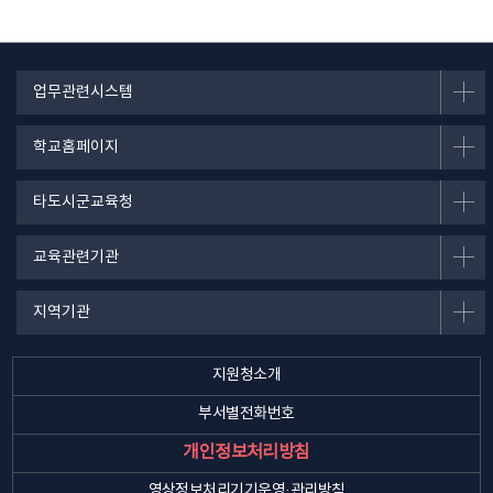
업무관련시스템
학교홈페이지
타도시군교육청
교육관련기관
지역기관
지원청소개
부서별전화번호
개인정보처리방침
영상정보처리기기운영·관리방침