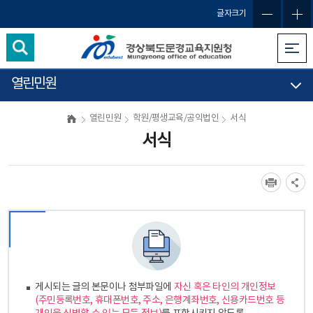
글자크기
열린민원
열린민원
학원/평생교육/공익법인
서식
서식
게시되는 글의 본문이나 첨부파일에
자신 혹은 타인의 개인정보
(주민등록번호, 휴대폰번호, 주소, 은행계좌번호, 신용카드번호 등