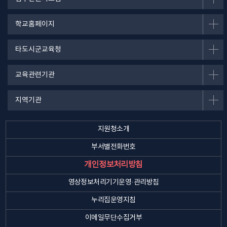
학교홈페이지
타도시군교육청
교육관련기관
지역기관
지원청소개
부서별전화번호
개인정보처리방침
영상정보처리기기운영·관리방침
누리집운영지침
이메일무단수집거부