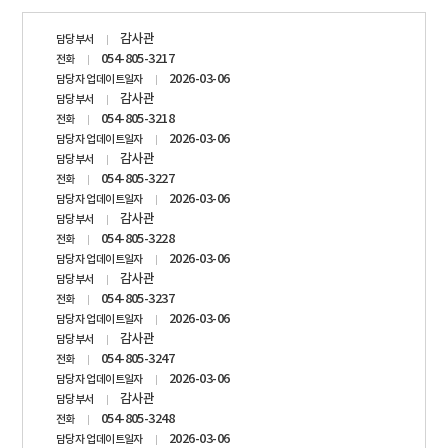
담당자
감사관
담당부서
정보
054-805-3217
전화
2026-03-06
담당자 업데이트일자
감사관
담당부서
054-805-3218
전화
2026-03-06
담당자 업데이트일자
감사관
담당부서
054-805-3227
전화
2026-03-06
담당자 업데이트일자
감사관
담당부서
054-805-3228
전화
2026-03-06
담당자 업데이트일자
감사관
담당부서
054-805-3237
전화
2026-03-06
담당자 업데이트일자
감사관
담당부서
054-805-3247
전화
2026-03-06
담당자 업데이트일자
감사관
담당부서
054-805-3248
전화
2026-03-06
담당자 업데이트일자