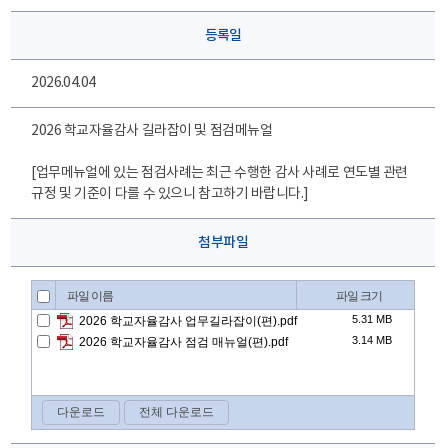
등록일
2026.04.04
2026 학교자율감사 길라잡이 및 점검메뉴얼
[업무메뉴얼에 있는 점검사례는 최근 수행한 감사 사례로 연도별 관련
규정 및 기준이 다를 수 있으니 참고하기 바랍니다.]
첨부파일