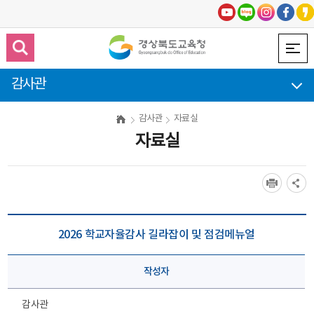
감사관
감사관
자료실
자료실
2026 학교자율감사 길라잡이 및 점검메뉴얼
작성자
감사관