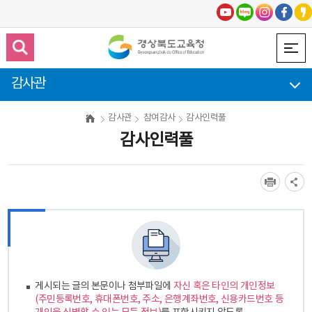
감사관
감사관
참여감사
감사인력풀
감사인력풀
게시되는 글의 본문이나 첨부파일에
자신 혹은 타인의 개인정보
(주민등록번호, 휴대폰번호, 주소, 은행계좌번호, 신용카드번호 등