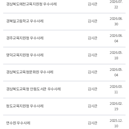
2026.07.
경상북도예천교육지원청 우수사례
감사관
22
2026.06.
경북일고등학교 우수사례
감사관
30
2026.06.
경주교육지원청 우수사례
감사관
04
2026.05.
영덕교육지원청 우수사례
감사관
18
2026.05.
경상북도교육청문화원 우수사례
감사관
04
2026.03.
경상북도교육청 안동도서관 우수사례
감사관
11
2026.02.
청도교육지원청 우수사례
감사관
19
2025.12.
연수원 우수사례
감사관
10