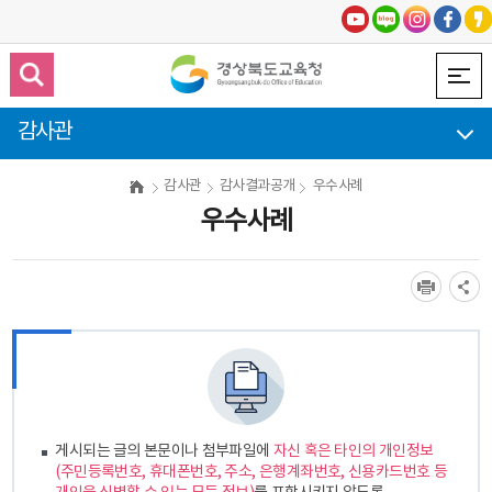
감사관
감사관
감사결과공개
우수사례
우수사례
게시되는 글의 본문이나 첨부파일에
자신 혹은 타인의 개인정보
(주민등록번호, 휴대폰번호, 주소, 은행계좌번호, 신용카드번호 등