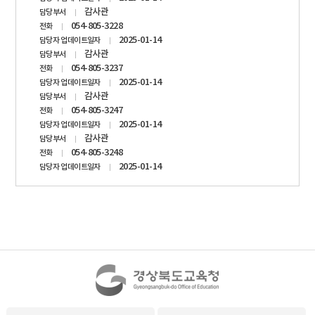
감사관
담당부서
054-805-3228
전화
2025-01-14
담당자 업데이트일자
감사관
담당부서
054-805-3237
전화
2025-01-14
담당자 업데이트일자
감사관
담당부서
054-805-3247
전화
2025-01-14
담당자 업데이트일자
감사관
담당부서
054-805-3248
전화
2025-01-14
담당자 업데이트일자