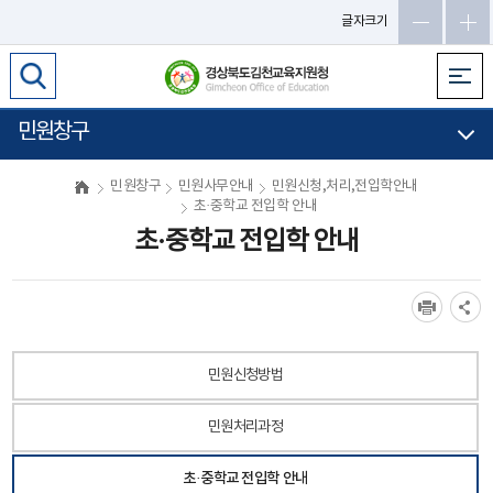
글자크기
민원창구
민원창구
민원사무안내
민원신청,처리,전입학안내
초·중학교 전입학 안내
초·중학교 전입학 안내
민원신청방법
민원처리과정
초·중학교 전입학 안내