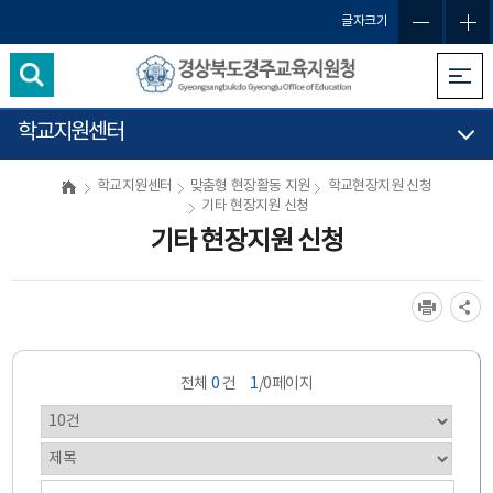
글자크기
학교지원센터
학교지원센터
맞춤형 현장활동 지원
학교현장지원 신청
기타 현장지원 신청
기타 현장지원 신청
전체
0
건
1
/0페이지