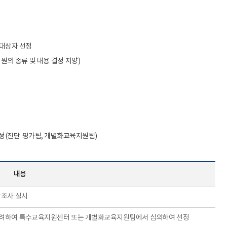
 대상자 선정
원의 종류 및 내용 결정 지양)
결정(진단·평가팀, 개별화교육지원팀)
내용
망조사 실시
을 고려하여 특수교육지원센터 또는 개별화교육지원팀에서 심의하여 선정