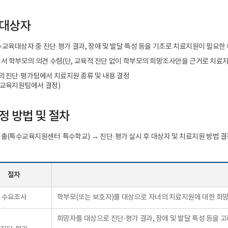
 대상자
특수교육대상자 중 진단·평가 결과, 장애 및 발달 특성 등을 기초로 치료지원이 필요한
서 학부모의 의견 수렴(단, 교육적 진단 없이 학부모의 희망조사만을 근거로 치료지
 진단·평가팀에서 치료지원 종류 및 내용 결정
교육지원팀에서 결정)
정 방법 및 절차
출(특수교육지원센터·특수학교) → 진단·평가 실시 후 대상자 및 치료지원 방법 
절차
수요조사
학부모(또는 보호자)를 대상으로 자녀의 치료지원에 대한 희
희망자를 대상으로 진단·평가 결과, 장애 및 발달 특성 등