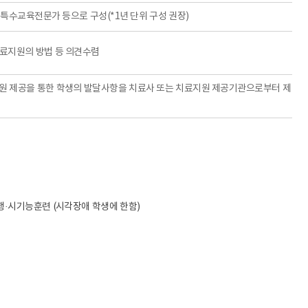
 특수교육전문가 등으로 구성(*1년 단위 구성 권장)
료지원의 방법 등 의견수렴
원 제공을 통한 학생의 발달사항을 치료사 또는 치료지원 제공기관으로부터 제
행·시기능훈련 (시각장애 학생에 한함)