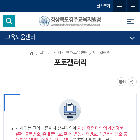
글자크기
교육도움센터
교육도움센터
영재교육센터
포토갤러리
포토갤러리
게시되는 글의 본문이나 첨부파일에
자신 혹은 타인의 개인정보
(주민등록번호, 휴대폰번호, 주소, 은행계좌번호, 신용카드번호 등