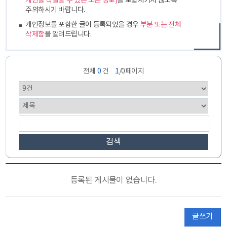
개인을 식별할 수 있는 모든 정보)
를 포함시키지 않도록
주의하시기 바랍니다.
개인정보를 포함한 글이 등록되었을 경우
부분 또는 전체
삭제함
을 알려드립니다.
전체
0
건
1
/0페이지
검색
등록된 게시물이 없습니다.
글쓰기