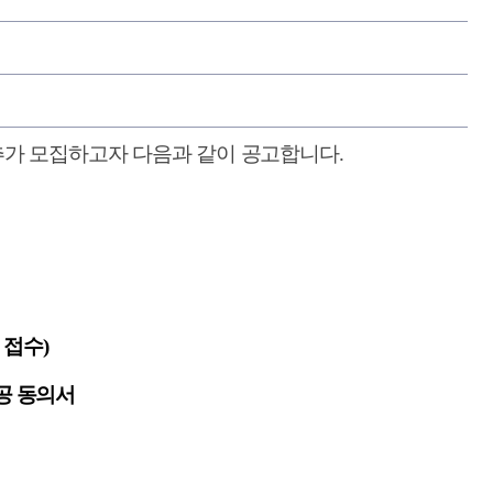
가 모집하고자 다음과 같이 공고합니다
.
 접수)
공 동의서