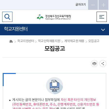
글자크기
학교지원센터
학교지원센터
학교인력채용지원
계약제교원 채용
모집공고
모집공고
게시되는 글의 본문이나 첨부파일에
자신 혹은 타인의 개인정보
(주민등록번호, 휴대폰번호, 주소, 은행계좌번호, 신용카드번호 등