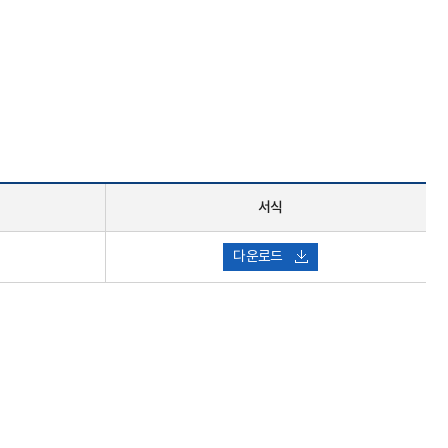
서식
다운로드