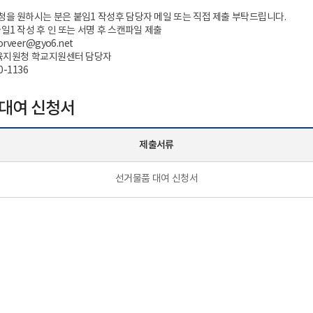
을 원하시는 분은 붙임1 작성후 담당자 메일 또는 직접 제출 부탁드립니다.
일1 작성 후 인 또는 서명 후 스캔파일 제출
rveer@gyo6.net
교육지원청 학교지원센터 담당자
0-1136
대여 신청서
제출서류
선거물품 대여 신청서