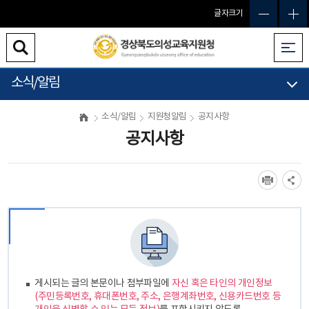
글자크기
소식/알림
소식/알림
지원청알림
공지사항
공지사항
게시되는 글의 본문이나 첨부파일에
자신 혹은 타인의 개인정보
(주민등록번호, 휴대폰번호, 주소, 은행계좌번호, 신용카드번호 등