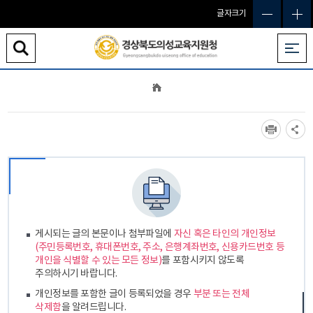
글자크기
게시되는 글의 본문이나 첨부파일에
자신 혹은 타인의 개인정보
(주민등록번호, 휴대폰번호, 주소, 은행계좌번호, 신용카드번호 등
개인을 식별할 수 있는 모든 정보)
를 포함시키지 않도록
주의하시기 바랍니다.
개인정보를 포함한 글이 등록되었을 경우
부분 또는 전체
삭제함
을 알려드립니다.