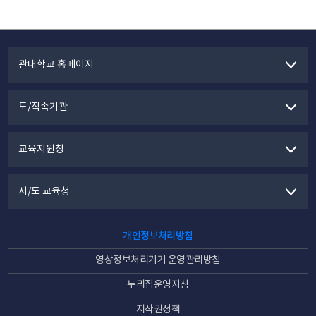
관내학교 홈페이지
도/직속기관
교육지원청
시/도 교육청
개인정보처리방침
영상정보처리기기 운영관리방침
누리집운영지침
저작권정책