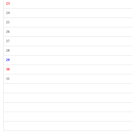
23
24
25
26
27
28
29
30
31