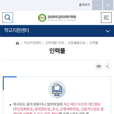
글자크기
학교지원센터
학교지원센터
인력채용 두레
초등돌봄교실
인력풀
인력풀
게시되는 글의 본문이나 첨부파일에
자신 혹은 타인의 개인정보
(주민등록번호, 휴대폰번호, 주소, 은행계좌번호, 신용카드번호 등