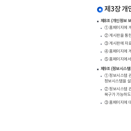
제3장 개
제8조 (개인정보 보
① 홈페이지에 
② 게시판을 통
③ 게시판에 자
④ 홈페이지에 게
⑤ 홈페이지에서
제9조 (정보시스템
① 정보시스템 
정보시스템을 설
② 정보시스템 관
복구가 가능하도
③ 홈페이지에 