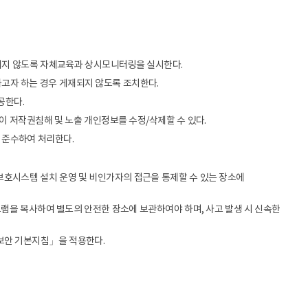
생되지 않도록 자체교육과 상시모니터링을 실시한다.
고자 하는 경우 게재되지 않도록 조치한다.
공한다.
이 저작권침해 및 노출 개인정보를 수정/삭제할 수 있다.
 준수하여 처리한다.
호시스템 설치 운영 및 비인가자의 접근을 통제할 수 있는 장소에
램을 복사하여 별도의 안전한 장소에 보관하여야 하며, 사고 발생 시 신속한
보안 기본지침」을 적용한다.