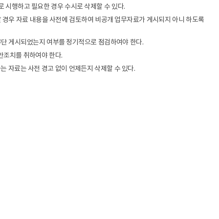
로 시행하고 필요한 경우 수시로 삭제할 수 있다.
 경우 자료 내용을 사전에 검토하여 비공개 업무자료가 게시되지 아니 하도록
단 게시되었는지 여부를 정기적으로 점검하여야 한다.
보안조치를 취하여야 한다.
는 자료는 사전 경고 없이 언제든지 삭제할 수 있다.