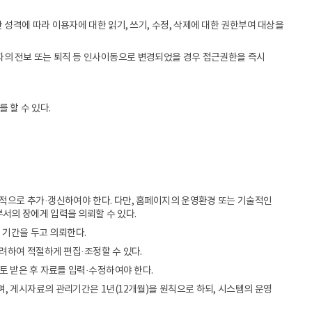
성격에 따라 이용자에 대한 읽기, 쓰기, 수정, 삭제에 대한 권한부여 대상을
의 전보 또는 퇴직 등 인사이동으로 변경되었을 경우 접근권한을 즉시
 할 수 있다.
적으로 추가·갱신하여야 한다. 다만, 홈페이지의 운영환경 또는 기술적인
서의 장에게 입력을 의뢰할 수 있다.
 기간을 두고 의뢰한다.
려하여 적절하게 편집·조정할 수 있다.
토 받은 후 자료를 입력·수정하여야 한다.
, 게시자료의 관리기간은 1년(12개월)을 원칙으로 하되, 시스템의 운영