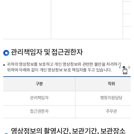
관리책임자 및 접근권한자
귀하의 영상정보를 보호하고 개인 영상정보와 관련한 불만을 처리하기
위하여 아래와 같이 개인 영상정보 보호 책임자를 두고 있습니다.
구분
직위
관리책임자
행정지원담당
접근권한자
주무관
영상정보의 촬영시간, 보관기간, 보관장소