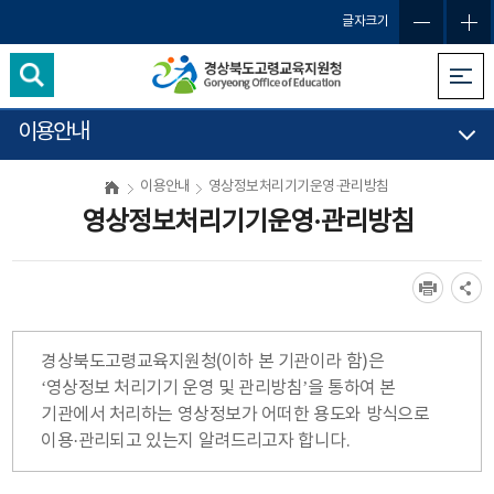
글자크기
이용안내
이용안내
영상정보처리기기운영·관리방침
영상정보처리기기운영·관리방침
경상북도고령교육지원청(이하 본 기관이라 함)은
‘영상정보 처리기기 운영 및 관리방침’을 통하여 본
기관에서 처리하는 영상정보가 어떠한 용도와 방식으로
이용·관리되고 있는지 알려드리고자 합니다.