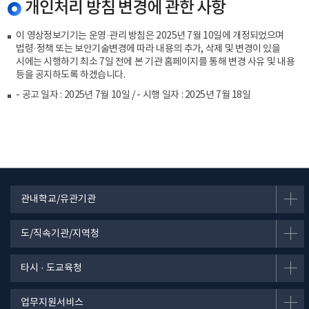
개인처리 방침 변경에 관한 사항
이 영상정보기기는 운영·관리 방침은 2025년 7월 10일에 개정되었으며
법령·정책 또는 보안기술변경에 따라 내용의 추가, 삭제 및 변경이 있을
시에는 시행하기 최소 7일 전에 본 기관 홈페이지를 통해 변경 사유 및 내용
등을 공지하도록 하겠습니다.
- 공고 일자 : 2025년 7월 10일 / - 시행 일자 : 2025년 7월 18일
관내학교/유관기관
도/직속기관/지역청
타시 · 도교육청
업무지원서비스