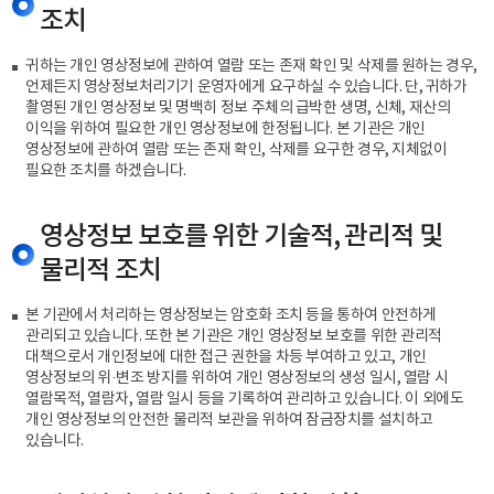
조치
귀하는 개인 영상정보에 관하여 열람 또는 존재 확인 및 삭제를 원하는 경우,
언제든지 영상정보처리기기 운영자에게 요구하실 수 있습니다. 단, 귀하가
촬영된 개인 영상정보 및 명백히 정보 주체의 급박한 생명, 신체, 재산의
이익을 위하여 필요한 개인 영상정보에 한정됩니다. 본 기관은 개인
영상정보에 관하여 열람 또는 존재 확인, 삭제를 요구한 경우, 지체없이
필요한 조치를 하겠습니다.
영상정보 보호를 위한 기술적, 관리적 및
물리적 조치
본 기관에서 처리하는 영상정보는 암호화 조치 등을 통하여 안전하게
관리되고 있습니다. 또한 본 기관은 개인 영상정보 보호를 위한 관리적
대책으로서 개인정보에 대한 접근 권한을 차등 부여하고 있고, 개인
영상정보의 위·변조 방지를 위하여 개인 영상정보의 생성 일시, 열람 시
열람목적, 열람자, 열람 일시 등을 기록하여 관리하고 있습니다. 이 외에도
개인 영상정보의 안전한 물리적 보관을 위하여 잠금장치를 설치하고
있습니다.