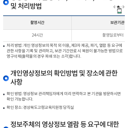
및 처리방법
촬영시간
보관기관
24시간
촬영일로부터 3
처리 방법: 개인 영상정보의 목적 외 이용, 제3자 제공, 파기, 열람 등 요구에
관한 사항을 기록 및 관리하고, 보관 기간만료 시 복원이 불가능한 방법으로
영구삭제(출력물의 경우 파쇄 또는 소각)합니다.
개인영상정보의 확인방법 및 장소에 관한
사항
확인 방법: 영상정보 관리책임자에게 미리 연락하고 본 기관을 방문하시면
확인 가능합니다.
확인 장소: 경상북도고령교육지원청 당직실
정보주체의 영상정보 열람 등 요구에 대한