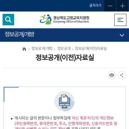
글자크기
정보공개/개방
정보공개/개방
정보공개
정보공개(이전)자료실
정보공개(이전)자료실
게시되는 글의 본문이나 첨부파일에
자신 혹은 타인의 개인정보
(주민등록번호, 휴대폰번호, 주소, 은행계좌번호, 신용카드번호 등