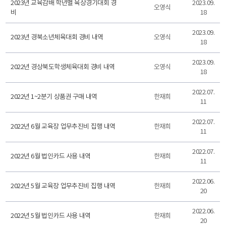
2023년 교육감배 학년별 육상경기대회 경
2023.09.
오영식
비
18
2023.09.
2023년 경북소년체육대회 경비 내역
오영식
18
2023.09.
2022년 경상북도학생체육대회 경비 내역
오영식
18
2022.07.
2022년 1~2분기 상품권 구매 내역
한재희
11
2022.07.
2022년 6월 교육장 업무추진비 집행 내역
한재희
11
2022.07.
2022년 6월 법인카드 사용 내역
한재희
11
2022.06.
2022년 5월 교육장 업무추진비 집행 내역
한재희
20
2022.06.
2022년 5월 법인카드 사용 내역
한재희
20