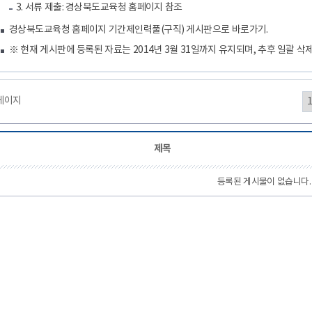
3. 서류 제출: 경상북도교육청 홈페이지 참조
경상북도교육청 홈페이지 기간제인력풀(구직) 게시판으로 바로가기.
※ 현재 게시판에 등록된 자료는 2014년 3월 31일까지 유지되며, 추후 일괄 삭
0페이지
제목
등록된 게시물이 없습니다.