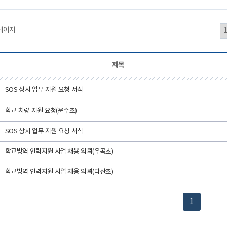
1페이지
제목
SOS 상시 업무 지원 요청 서식
학교 차량 지원 요청(운수초)
SOS 상시 업무 지원 요청 서식
학교방역 인력지원 사업 채용 의뢰(우곡초)
학교방역 인력지원 사업 채용 의뢰(다산초)
1