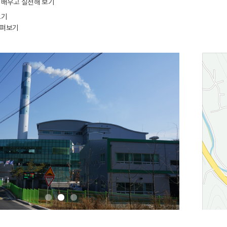
 배우고 실천해 보기
보기
살펴보기