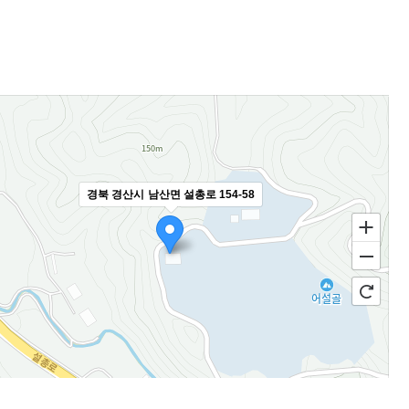
경북 경산시 남산면 설총로 154-58