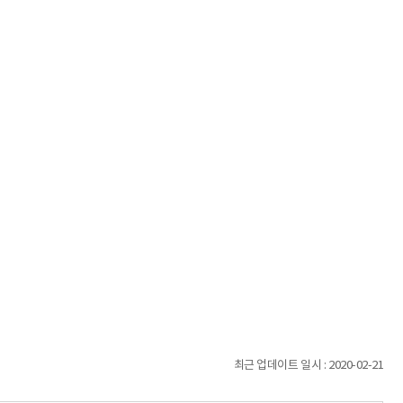
최근 업데이트 일시 : 2020-02-21