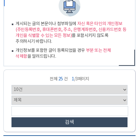
게시되는 글의 본문이나 첨부파일에
자신 혹은 타인의 개인정보
(주민등록번호, 휴대폰번호, 주소, 은행계좌번호, 신용카드번호 등
개인을 식별할 수 있는 모든 정보)
를 포함시키지 않도록
주의하시기 바랍니다.
개인정보를 포함한 글이 등록되었을 경우
부분 또는 전체
삭제함
을 알려드립니다.
전체
25
건
1
/3페이지
검색