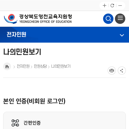
전자민원
나의민원보기
전자민원
민원상담
나의민원보기