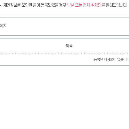
개인정보를 포함한 글이 등록되었을 경우
부분 또는 전체 삭제함
을 알려드립니다.
페이지
제목
등록된 게시물이 없습니다