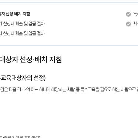
자 선정·배치 지침
특
 신청서 제출 및 입급 절차
서
 신청서 제출 및 입급 절차
대상자 선정·배치 지침
수교육대상자의 선정)
육감은 다음 각 호의 어느 하나에 해당하는 사람 중 특수교육을 필요로 하는 사람으로