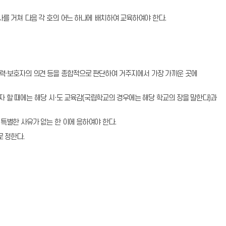
를 거쳐 다음 각 호의 어느 하나에 배치하여 교육하여야 한다.
력·보호자의 의견 등을 종합적으로 판단하여 거주지에서 가장 가까운 곳에
 할 때에는 해당 시·도 교육감(국립학교의 경우에는 해당 학교의 장을 말한다)과
특별한 사유가 없는 한 이에 응하여야 한다.
 정한다.