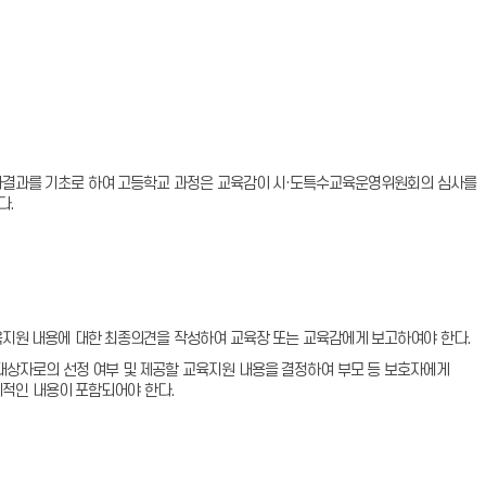
평가결과를 기초로 하여 고등학교 과정은 교육감이 시·도특수교육운영위원회의 심사를
다.
지원 내용에 대한 최종의견을 작성하여 교육장 또는 교육감에게 보고하여야 한다.
상자로의 선정 여부 및 제공할 교육지원 내용을 결정하여 부모 등 보호자에게
체적인 내용이 포함되어야 한다.