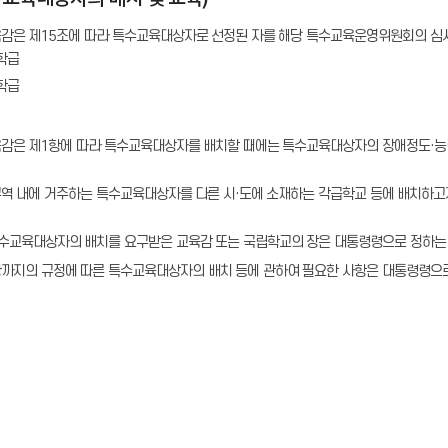
육감은 제15조에 따라 특수교육대상자로 선정된 자를 해당 특수교육운영위원회의 심사
학급
학급
육감은 제1항에 따라 특수교육대상자를 배치할 때에는 특수교육대상자의 장애정도·능
구역 내에 거주하는 특수교육대상자를 다른 시·도에 소재하는 각급학교 등에 배치하고자
특수교육대상자의 배치를 요구받은 교육감 또는 국립학교의 장은 대통령령으로 정하는 
항까지의 규정에 따른 특수교육대상자의 배치 등에 관하여 필요한 사항은 대통령령으로