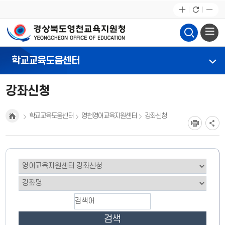
학교교육도움센터
강좌신청
학교교육도움센터
영천영어교육지원센터
강좌신청
검색