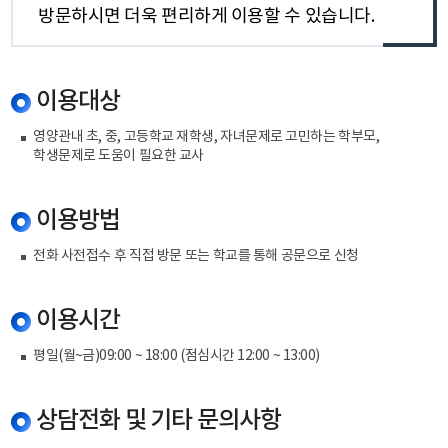
방문하시면 더욱 편리하게 이용할 수 있습니다.
이용대상
영양관내 초, 중, 고등학교 재학생, 자녀문제로 고민하는 학부모,
학생문제로 도움이 필요한 교사
이용방법
전화 사전접수 후 직접 방문 또는 학교를 통해 공문으로 신청
이용시간
평일(월~금)09:00 ~ 18:00 (점심시간 12:00 ~ 13:00)
상담전화 및 기타 문의사항