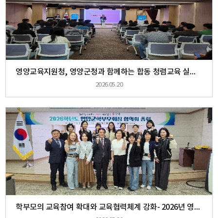
영양교육지원청, 영양군청과 함께하는 합동 청렴교육 실시 -영양군 공직자들의 청렴 네트워크 구축-
2026.05.20
학부모의 교육참여 확대와 교육협력체계 강화- 2026년 영양군학부모회장협의회 총회 개최