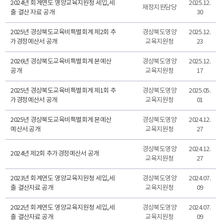
2024년 회계연도 영양교육지원청 세입,세
2025.12.
재정지원담당
출 결산 자료 공개
30
2025년 경상북도교육비특별회계 제2회 추
경상북도영양
2025.12.
가경정예산서 공개
교육지원청
23
2026년 경상북도교육비특별회계 본예산
경상북도영양
2025.12.
공개
교육지원청
17
2025년 경상북도교육비특별회계 제1회 추
경상북도영양
2025.05.
가경정예산서 공개
교육지원청
01
2025년 경상북도교육비특별회계 본예산
경상북도영양
2024.12.
예산서 공개
교육지원청
27
경상북도영양
2024.12.
2024년 제2회 추가경정예산서 공개
교육지원청
27
2023년 회계연도 영양교육지원청 세입,세
경상북도영양
2024.07.
출 결산자료 공개
교육지원청
09
2022년 회계연도 영양교육지원청 세입,세
경상북도영양
2024.07.
출 결산자료 공개
교육지원청
09